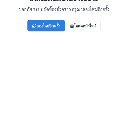
ขออภัย ระบบขัดข้องชั่วคราว กรุณาลองใหม่อีกครั้ง
ลองใหม่อีกครั้ง
โหลดหน้าใหม่