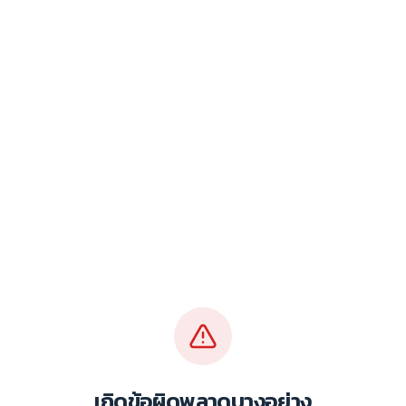
เกิดข้อผิดพลาดบางอย่าง