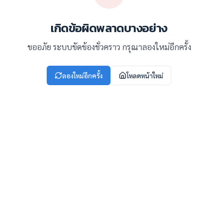
เกิดข้อผิดพลาดบางอย่าง
ขออภัย ระบบขัดข้องชั่วคราว กรุณาลองใหม่อีกครั้ง
ลองใหม่อีกครั้ง
โหลดหน้าใหม่