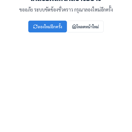
ขออภัย ระบบขัดข้องชั่วคราว กรุณาลองใหม่อีกครั้ง
ลองใหม่อีกครั้ง
โหลดหน้าใหม่