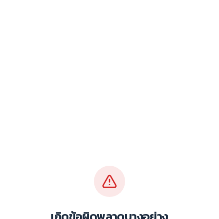
เกิดข้อผิดพลาดบางอย่าง