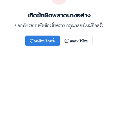
เกิดข้อผิดพลาดบางอย่าง
ขออภัย ระบบขัดข้องชั่วคราว กรุณาลองใหม่อีกครั้ง
ลองใหม่อีกครั้ง
โหลดหน้าใหม่