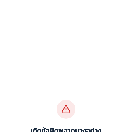
เกิดข้อผิดพลาดบางอย่าง