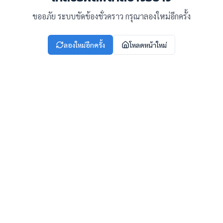
ขออภัย ระบบขัดข้องชั่วคราว กรุณาลองใหม่อีกครั้ง
ลองใหม่อีกครั้ง
โหลดหน้าใหม่