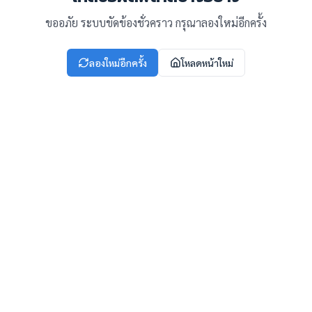
ขออภัย ระบบขัดข้องชั่วคราว กรุณาลองใหม่อีกครั้ง
ลองใหม่อีกครั้ง
โหลดหน้าใหม่