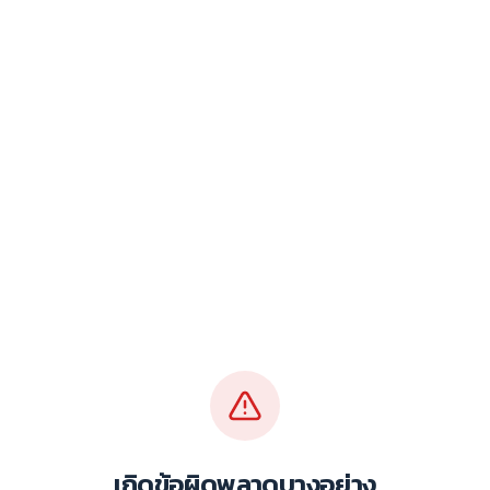
เกิดข้อผิดพลาดบางอย่าง