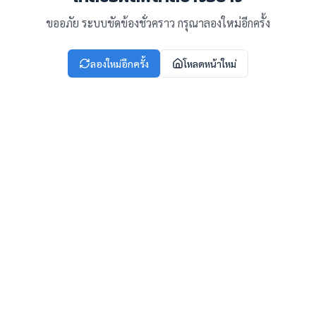
ขออภัย ระบบขัดข้องชั่วคราว กรุณาลองใหม่อีกครั้ง
ลองใหม่อีกครั้ง
โหลดหน้าใหม่