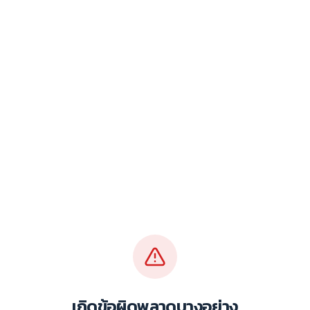
เกิดข้อผิดพลาดบางอย่าง