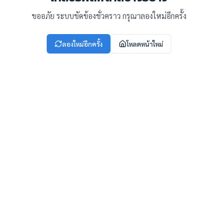
ขออภัย ระบบขัดข้องชั่วคราว กรุณาลองใหม่อีกครั้ง
ลองใหม่อีกครั้ง
โหลดหน้าใหม่