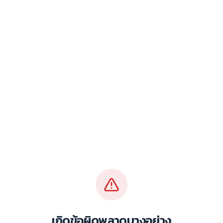
เกิดข้อผิดพลาดบางอย่าง