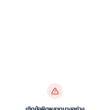
เกิดข้อผิดพลาดบางอย่าง