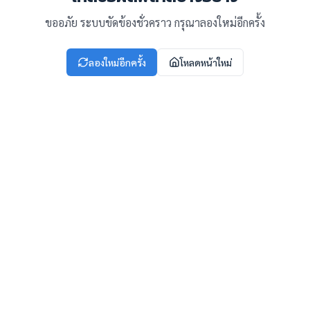
ขออภัย ระบบขัดข้องชั่วคราว กรุณาลองใหม่อีกครั้ง
ลองใหม่อีกครั้ง
โหลดหน้าใหม่