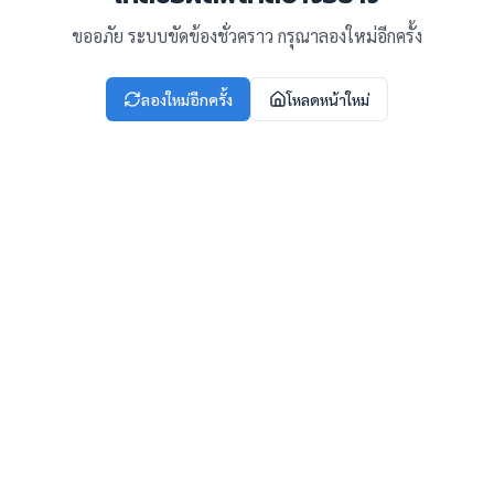
ขออภัย ระบบขัดข้องชั่วคราว กรุณาลองใหม่อีกครั้ง
ลองใหม่อีกครั้ง
โหลดหน้าใหม่