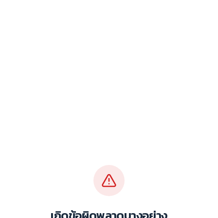
เกิดข้อผิดพลาดบางอย่าง