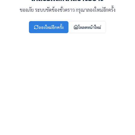
ขออภัย ระบบขัดข้องชั่วคราว กรุณาลองใหม่อีกครั้ง
ลองใหม่อีกครั้ง
โหลดหน้าใหม่