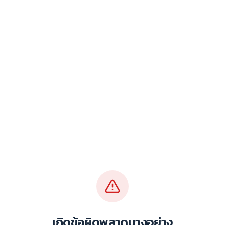
เกิดข้อผิดพลาดบางอย่าง