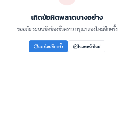
เกิดข้อผิดพลาดบางอย่าง
ขออภัย ระบบขัดข้องชั่วคราว กรุณาลองใหม่อีกครั้ง
ลองใหม่อีกครั้ง
โหลดหน้าใหม่