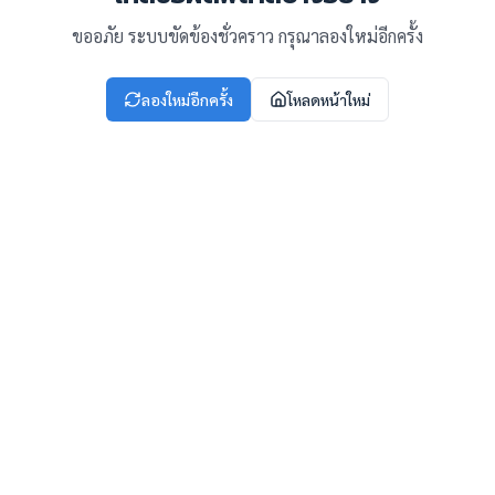
ขออภัย ระบบขัดข้องชั่วคราว กรุณาลองใหม่อีกครั้ง
ลองใหม่อีกครั้ง
โหลดหน้าใหม่