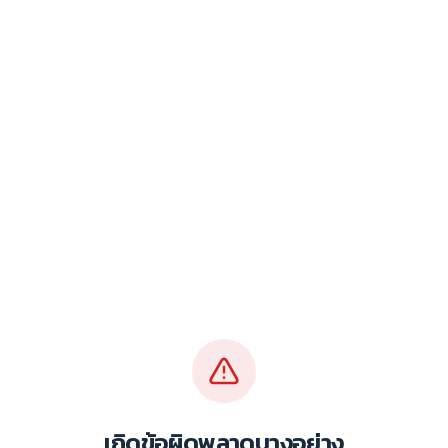
เกิดข้อผิดพลาดบางอย่าง