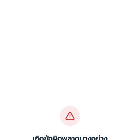
เกิดข้อผิดพลาดบางอย่าง