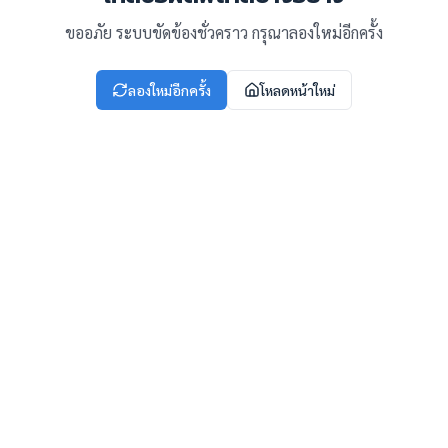
ขออภัย ระบบขัดข้องชั่วคราว กรุณาลองใหม่อีกครั้ง
ลองใหม่อีกครั้ง
โหลดหน้าใหม่