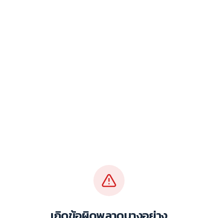
เกิดข้อผิดพลาดบางอย่าง