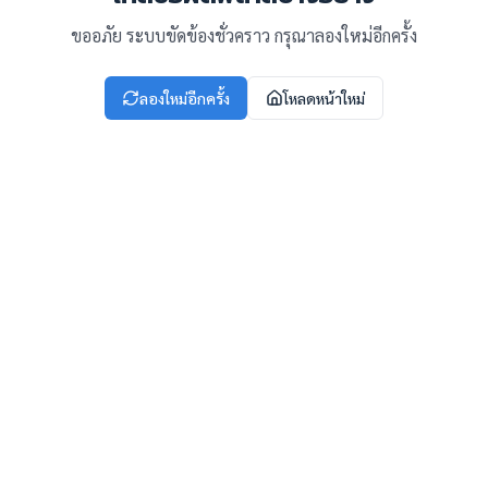
ขออภัย ระบบขัดข้องชั่วคราว กรุณาลองใหม่อีกครั้ง
ลองใหม่อีกครั้ง
โหลดหน้าใหม่