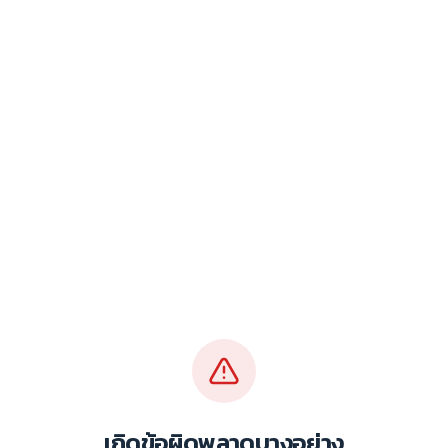
เกิดข้อผิดพลาดบางอย่าง