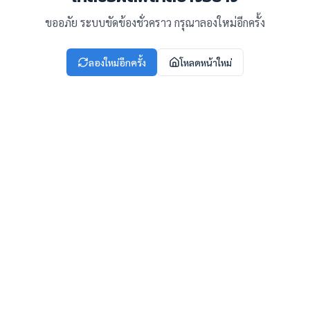
ขออภัย ระบบขัดข้องชั่วคราว กรุณาลองใหม่อีกครั้ง
ลองใหม่อีกครั้ง
โหลดหน้าใหม่