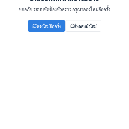
ขออภัย ระบบขัดข้องชั่วคราว กรุณาลองใหม่อีกครั้ง
ลองใหม่อีกครั้ง
โหลดหน้าใหม่