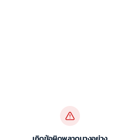
เกิดข้อผิดพลาดบางอย่าง