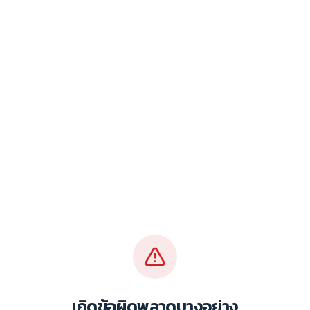
เกิดข้อผิดพลาดบางอย่าง