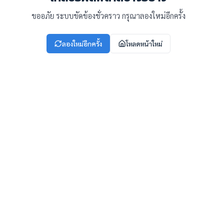
ขออภัย ระบบขัดข้องชั่วคราว กรุณาลองใหม่อีกครั้ง
ลองใหม่อีกครั้ง
โหลดหน้าใหม่