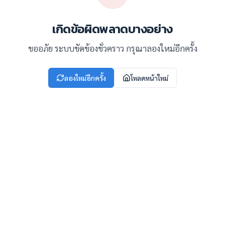
เกิดข้อผิดพลาดบางอย่าง
ขออภัย ระบบขัดข้องชั่วคราว กรุณาลองใหม่อีกครั้ง
ลองใหม่อีกครั้ง
โหลดหน้าใหม่