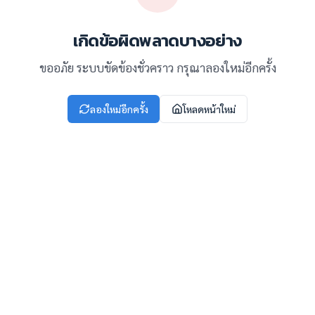
เกิดข้อผิดพลาดบางอย่าง
ขออภัย ระบบขัดข้องชั่วคราว กรุณาลองใหม่อีกครั้ง
ลองใหม่อีกครั้ง
โหลดหน้าใหม่