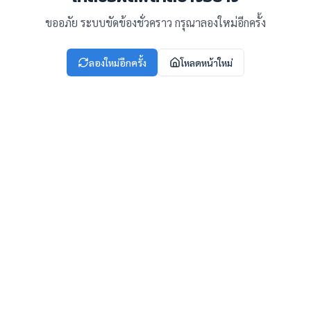
ขออภัย ระบบขัดข้องชั่วคราว กรุณาลองใหม่อีกครั้ง
ลองใหม่อีกครั้ง
โหลดหน้าใหม่