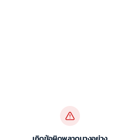
เกิดข้อผิดพลาดบางอย่าง