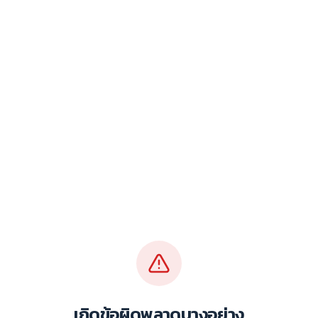
เกิดข้อผิดพลาดบางอย่าง