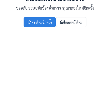
ขออภัย ระบบขัดข้องชั่วคราว กรุณาลองใหม่อีกครั้ง
ลองใหม่อีกครั้ง
โหลดหน้าใหม่