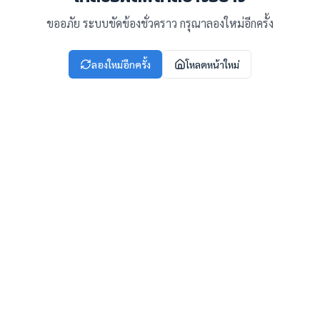
ขออภัย ระบบขัดข้องชั่วคราว กรุณาลองใหม่อีกครั้ง
ลองใหม่อีกครั้ง
โหลดหน้าใหม่