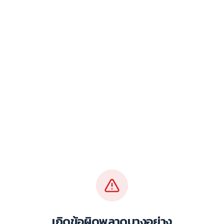
เกิดข้อผิดพลาดบางอย่าง