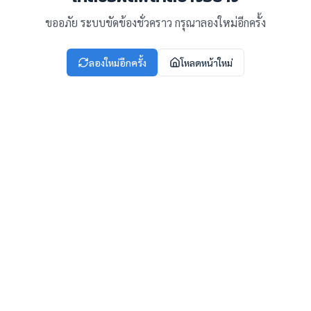
ขออภัย ระบบขัดข้องชั่วคราว กรุณาลองใหม่อีกครั้ง
ลองใหม่อีกครั้ง
โหลดหน้าใหม่