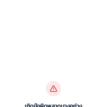
เกิดข้อผิดพลาดบางอย่าง