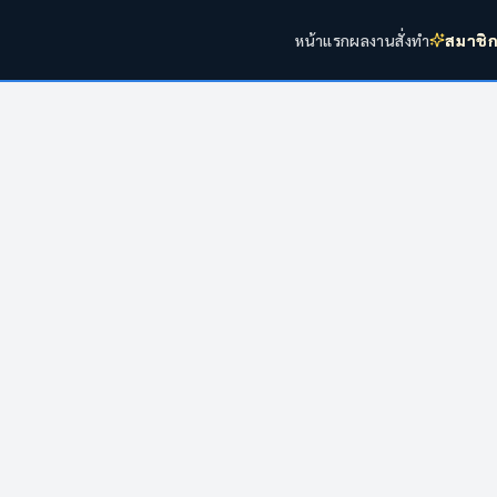
หน้าแรก
ผลงาน
สั่งทำ
สมาชิ