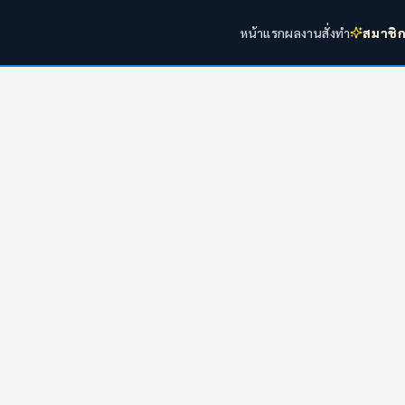
หน้าแรก
ผลงาน
สั่งทำ
สมาชิ