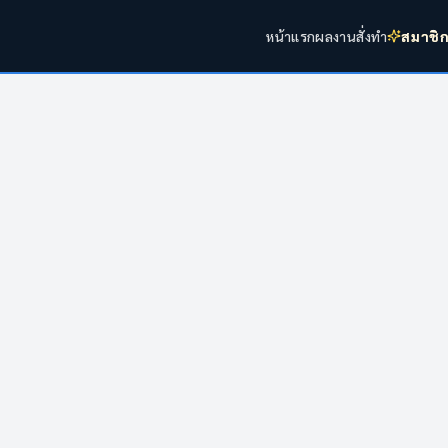
หน้าแรก
ผลงาน
สั่งทำ
สมาชิ