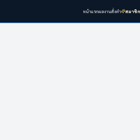
หน้าแรก
ผลงาน
สั่งทำ
สมาชิ