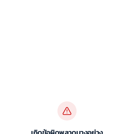
เกิดข้อผิดพลาดบางอย่าง