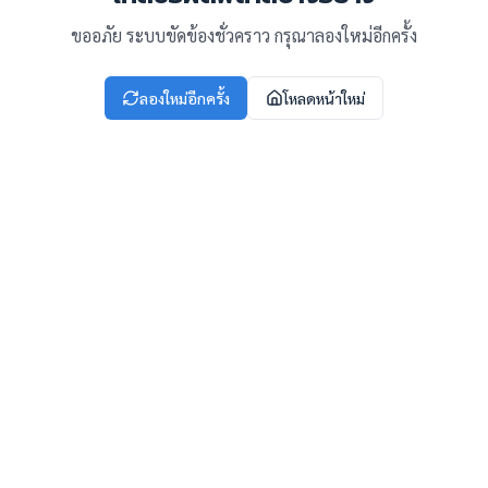
ขออภัย ระบบขัดข้องชั่วคราว กรุณาลองใหม่อีกครั้ง
ลองใหม่อีกครั้ง
โหลดหน้าใหม่