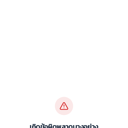
เกิดข้อผิดพลาดบางอย่าง