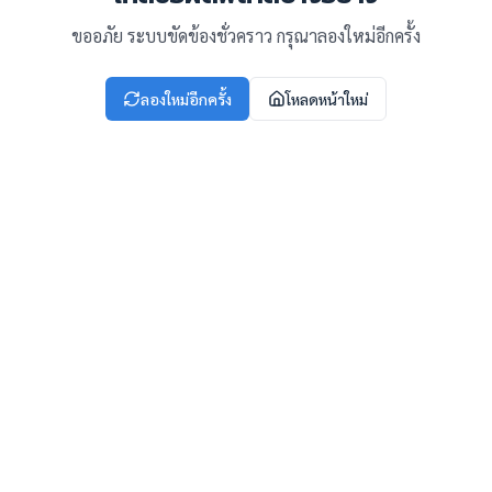
ขออภัย ระบบขัดข้องชั่วคราว กรุณาลองใหม่อีกครั้ง
ลองใหม่อีกครั้ง
โหลดหน้าใหม่