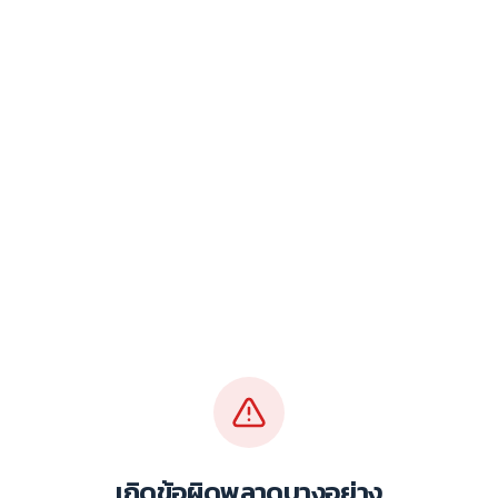
เกิดข้อผิดพลาดบางอย่าง