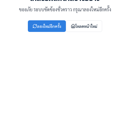
ขออภัย ระบบขัดข้องชั่วคราว กรุณาลองใหม่อีกครั้ง
ลองใหม่อีกครั้ง
โหลดหน้าใหม่