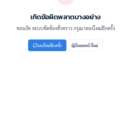
เกิดข้อผิดพลาดบางอย่าง
ขออภัย ระบบขัดข้องชั่วคราว กรุณาลองใหม่อีกครั้ง
ลองใหม่อีกครั้ง
โหลดหน้าใหม่