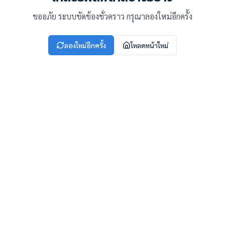
ขออภัย ระบบขัดข้องชั่วคราว กรุณาลองใหม่อีกครั้ง
ลองใหม่อีกครั้ง
โหลดหน้าใหม่