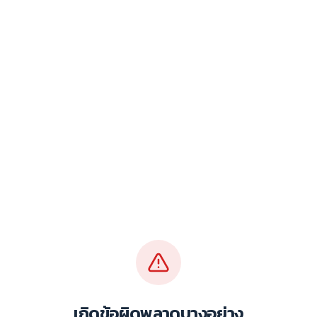
เกิดข้อผิดพลาดบางอย่าง