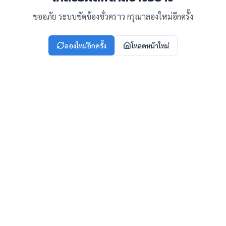
ขออภัย ระบบขัดข้องชั่วคราว กรุณาลองใหม่อีกครั้ง
ลองใหม่อีกครั้ง
โหลดหน้าใหม่