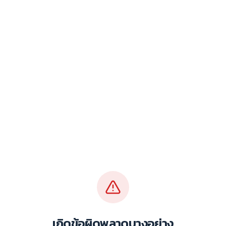
เกิดข้อผิดพลาดบางอย่าง