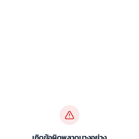
เกิดข้อผิดพลาดบางอย่าง