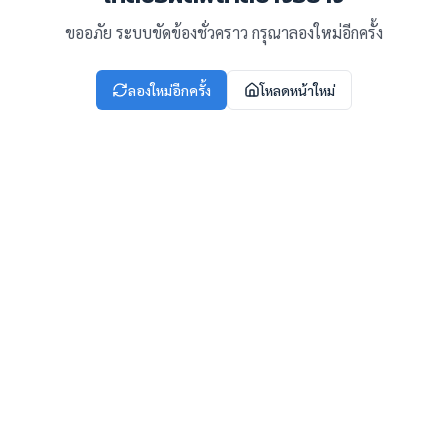
ขออภัย ระบบขัดข้องชั่วคราว กรุณาลองใหม่อีกครั้ง
ลองใหม่อีกครั้ง
โหลดหน้าใหม่