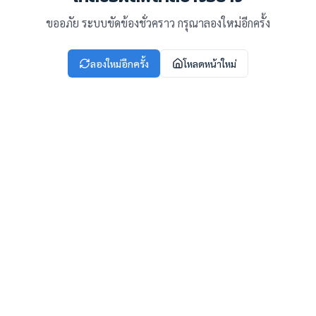
ขออภัย ระบบขัดข้องชั่วคราว กรุณาลองใหม่อีกครั้ง
ลองใหม่อีกครั้ง
โหลดหน้าใหม่