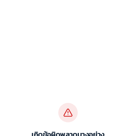
เกิดข้อผิดพลาดบางอย่าง