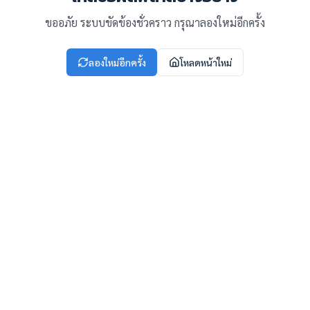
ขออภัย ระบบขัดข้องชั่วคราว กรุณาลองใหม่อีกครั้ง
ลองใหม่อีกครั้ง
โหลดหน้าใหม่