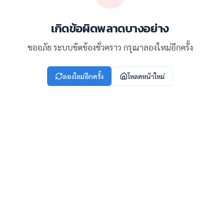
เกิดข้อผิดพลาดบางอย่าง
ขออภัย ระบบขัดข้องชั่วคราว กรุณาลองใหม่อีกครั้ง
ลองใหม่อีกครั้ง
โหลดหน้าใหม่