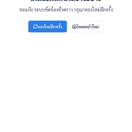
ขออภัย ระบบขัดข้องชั่วคราว กรุณาลองใหม่อีกครั้ง
ลองใหม่อีกครั้ง
โหลดหน้าใหม่