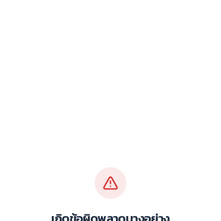
เกิดข้อผิดพลาดบางอย่าง