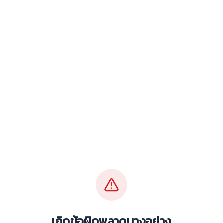
เกิดข้อผิดพลาดบางอย่าง