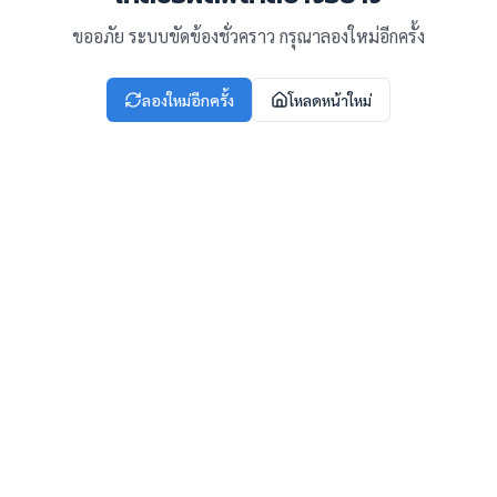
ขออภัย ระบบขัดข้องชั่วคราว กรุณาลองใหม่อีกครั้ง
ลองใหม่อีกครั้ง
โหลดหน้าใหม่