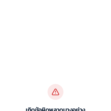
เกิดข้อผิดพลาดบางอย่าง