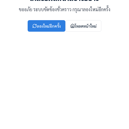
ขออภัย ระบบขัดข้องชั่วคราว กรุณาลองใหม่อีกครั้ง
ลองใหม่อีกครั้ง
โหลดหน้าใหม่