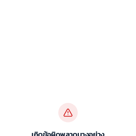
เกิดข้อผิดพลาดบางอย่าง