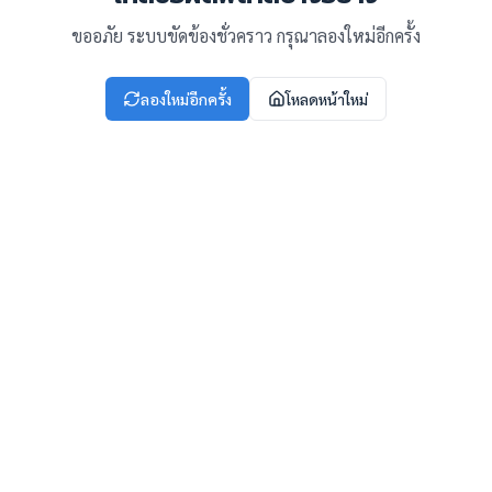
ขออภัย ระบบขัดข้องชั่วคราว กรุณาลองใหม่อีกครั้ง
ลองใหม่อีกครั้ง
โหลดหน้าใหม่