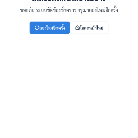
ขออภัย ระบบขัดข้องชั่วคราว กรุณาลองใหม่อีกครั้ง
ลองใหม่อีกครั้ง
โหลดหน้าใหม่