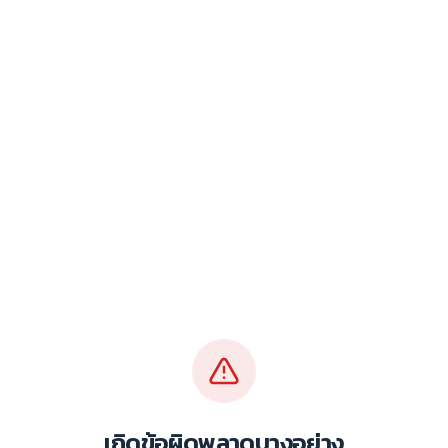
เกิดข้อผิดพลาดบางอย่าง