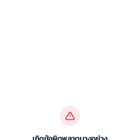
เกิดข้อผิดพลาดบางอย่าง