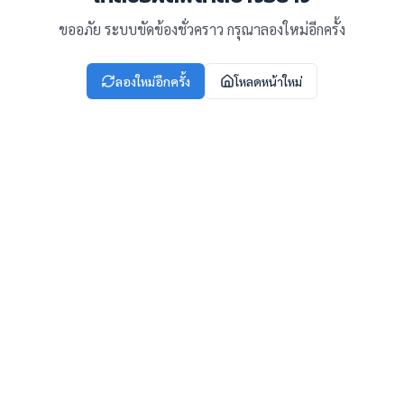
ขออภัย ระบบขัดข้องชั่วคราว กรุณาลองใหม่อีกครั้ง
ลองใหม่อีกครั้ง
โหลดหน้าใหม่