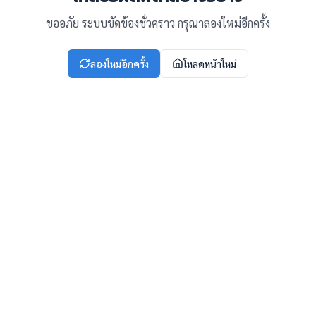
ขออภัย ระบบขัดข้องชั่วคราว กรุณาลองใหม่อีกครั้ง
ลองใหม่อีกครั้ง
โหลดหน้าใหม่