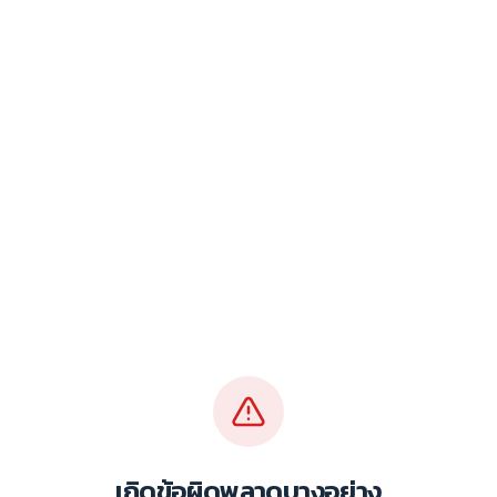
เกิดข้อผิดพลาดบางอย่าง