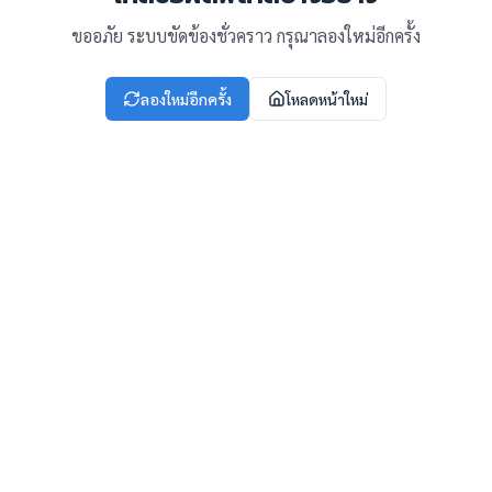
ขออภัย ระบบขัดข้องชั่วคราว กรุณาลองใหม่อีกครั้ง
ลองใหม่อีกครั้ง
โหลดหน้าใหม่