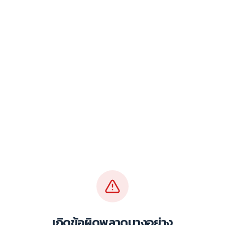
เกิดข้อผิดพลาดบางอย่าง