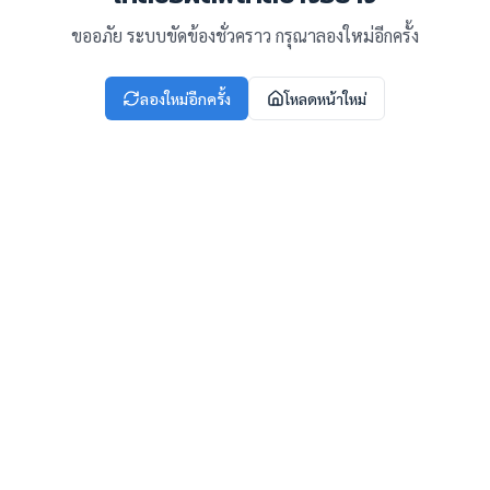
ขออภัย ระบบขัดข้องชั่วคราว กรุณาลองใหม่อีกครั้ง
ลองใหม่อีกครั้ง
โหลดหน้าใหม่