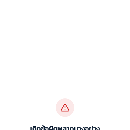
เกิดข้อผิดพลาดบางอย่าง