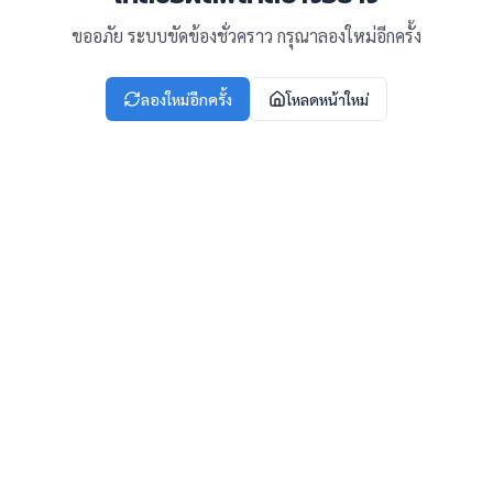
ขออภัย ระบบขัดข้องชั่วคราว กรุณาลองใหม่อีกครั้ง
ลองใหม่อีกครั้ง
โหลดหน้าใหม่