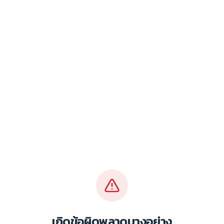
เกิดข้อผิดพลาดบางอย่าง