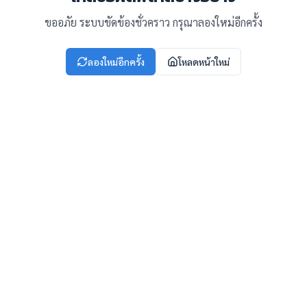
ขออภัย ระบบขัดข้องชั่วคราว กรุณาลองใหม่อีกครั้ง
ลองใหม่อีกครั้ง
โหลดหน้าใหม่