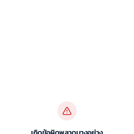
เกิดข้อผิดพลาดบางอย่าง