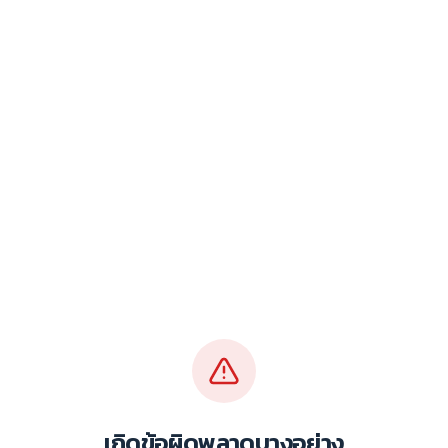
เกิดข้อผิดพลาดบางอย่าง