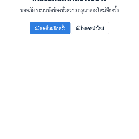
ขออภัย ระบบขัดข้องชั่วคราว กรุณาลองใหม่อีกครั้ง
ลองใหม่อีกครั้ง
โหลดหน้าใหม่